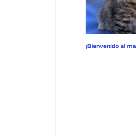
¡Bienvenido al ma