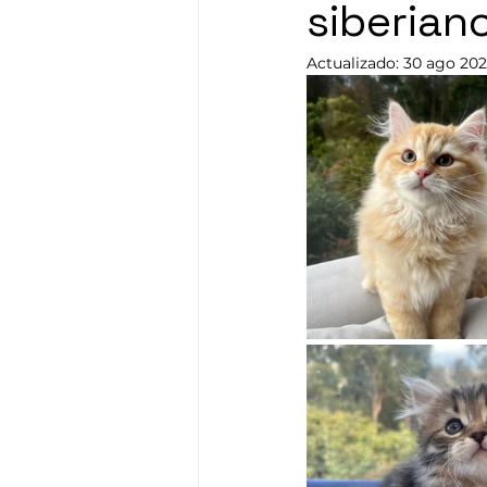
siberian
Actualizado:
30 ago 20