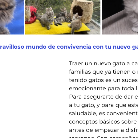
ravilloso mundo de convivencia con tu nuevo ga
Traer un nuevo gato a ca
familias que ya tienen o
tenido gatos es un suce
emocionante para toda la
Para asegurarte de dar e
a tu gato, y para que este 
saludable, es convenient
conceptos básicos sobre 
antes de empezar a disfr