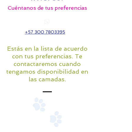
Cuéntanos de tus preferencias
+57 300 7803395
Estás en la lista de acuerdo
con tus preferencias. Te
contactaremos cuando
tengamos disponibilidad en
las camadas.